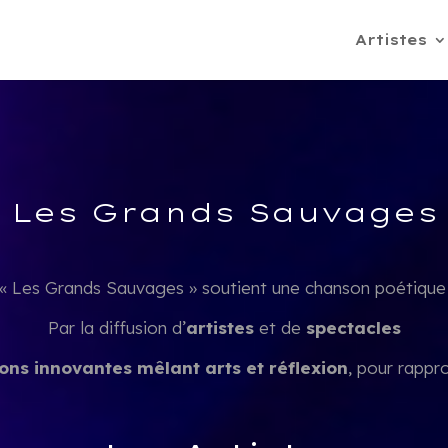
Artistes
Les Grands Sauvages
 « Les Grands Sauvages » soutient une chanson poétique
Par la diffusion d’
artistes
et de
spectacles
ons innovantes mêlant arts et réflexion
, pour rappr