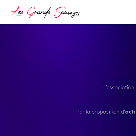
L’association
Par la proposition d’
acti