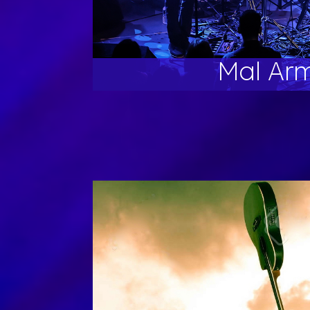
Mal Ar