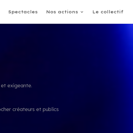
Spectacles
Nos actions
Le collectif
 et exigeante.
ocher créateurs et publics