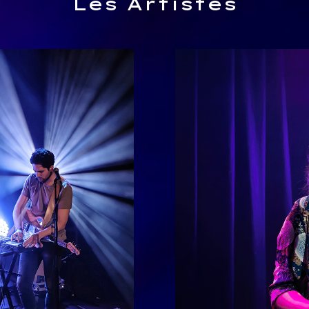
Les Artistes