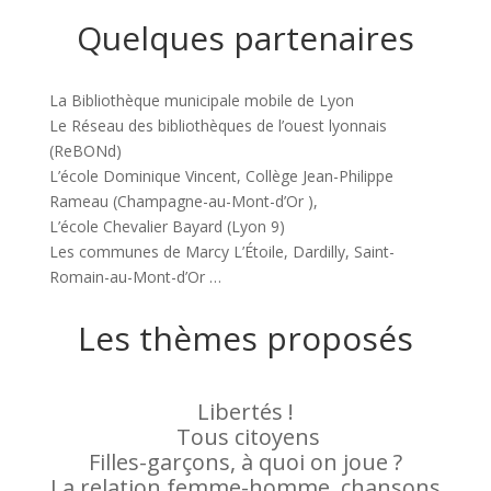
Quelques partenaires
La Bibliothèque municipale mobile de Lyon
Le Réseau des bibliothèques de l’ouest lyonnais
(ReBONd)
L’école Dominique Vincent, Collège Jean-Philippe
Rameau (Champagne-au-Mont-d’Or ),
L’école Chevalier Bayard (Lyon 9)
Les communes de Marcy L’Étoile, Dardilly, Saint-
Romain-au-Mont-d’Or …
Les thèmes proposés
Libertés !
Tous citoyens
Filles-garçons, à quoi on joue ?
La relation femme-homme, chansons