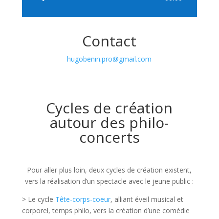
audio
Contact
hugobenin.pro@gmail.com
Cycles de création
autour des philo-
concerts
Pour aller plus loin, deux cycles de création existent,
vers la réalisation d’un spectacle avec le jeune public :
> Le cycle
Tête-corps-coeur
, alliant éveil musical et
corporel, temps philo, vers la création d’une comédie