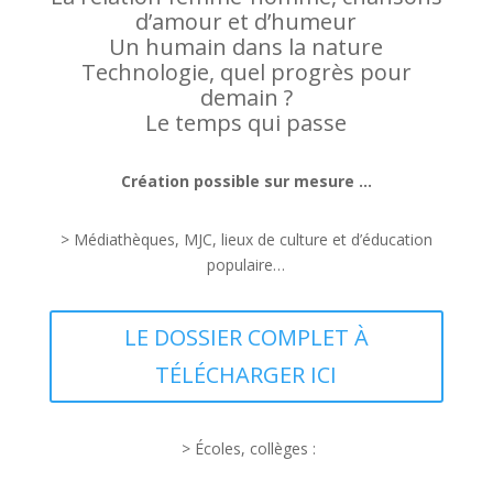
d’amour et d’humeur
Un humain dans la nature
Technologie, quel progrès pour
demain ?
Le temps qui passe
Création possible sur mesure …
> Médiathèques, MJC, lieux de culture et d’éducation
populaire…
LE DOSSIER COMPLET À
TÉLÉCHARGER ICI
> Écoles, collèges :