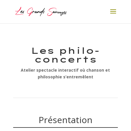
Les philo-
concerts
Atelier spectacle interactif où chanson et
philosophie s’entremêlent
Présentation